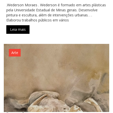
.Wederson Moraes . Wederson é formado em artes plásticas
pela Universidade Estadual de Minas gerais. Desenvolve
pintura e escultura, além de intervenções urbanas. . .
Elaborou trabalhos públicos em vários
Leia mais
Arte