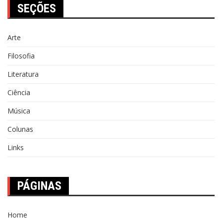
SEÇÕES
Arte
Filosofia
Literatura
Ciência
Música
Colunas
Links
PÁGINAS
Home