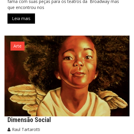
fama com suas peças para os teatros da Broadway mas
que encontrou nos
Leia mais
Arte
Dimensão Social
Raul Tartarotti