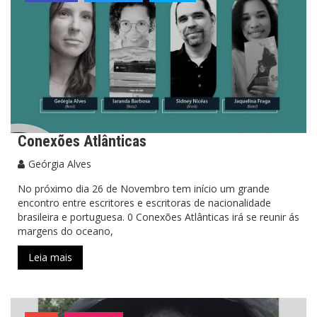
Conexões Atlânticas
Geórgia Alves
No próximo dia 26 de Novembro tem início um grande
encontro entre escritores e escritoras de nacionalidade
brasileira e portuguesa. 0 Conexões Atlânticas irá se reunir ás
margens do oceano,
Leia mais