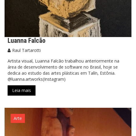
Luanna Falcão
Raul Tartarotti
Artista visual, Luanna Falcão trabalhou anteriormente na
área de desenvolvimento de software no Brasil, hoje se
dedica ao estudo das artes plásticas em Talín, Estônia.
@luanna.artworks(Instagram)
Leia mais
Arte