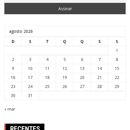
agosto 2026
D
S
T
Q
Q
S
S
1
2
3
4
5
6
7
8
9
10
11
12
13
14
15
16
17
18
19
20
21
22
23
24
25
26
27
28
29
30
31
« mar
RECENTES