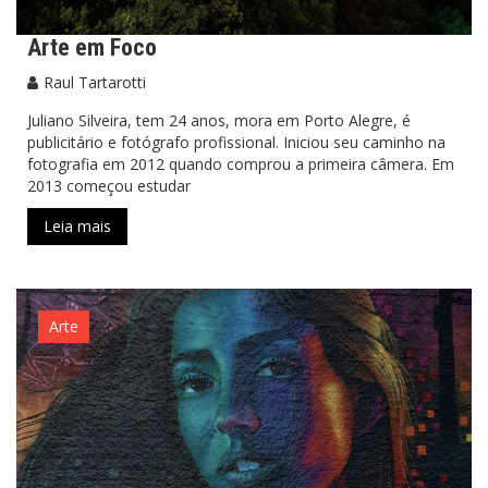
Arte em Foco
Raul Tartarotti
Juliano Silveira, tem 24 anos, mora em Porto Alegre, é
publicitário e fotógrafo profissional. Iniciou seu caminho na
fotografia em 2012 quando comprou a primeira câmera. Em
2013 começou estudar
Leia mais
Arte