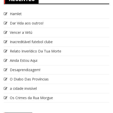
Hamlet
Dar Vida aos outros!
Vencer a Virtú
Inacreditável futebol clube
Relato Inverídico Da Tua Morte
Ainda Estou Aqui
Desaprendizagem!
O Diabo Das Províncias
a cidade invisível
Os Crimes da Rua Morgue