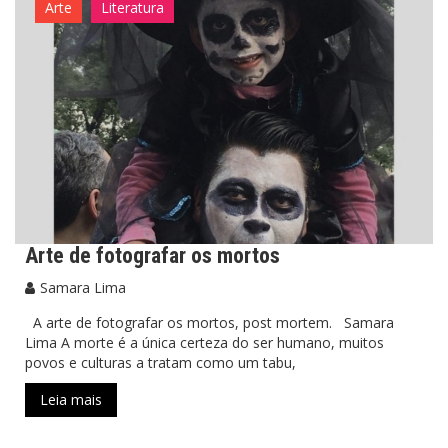
Arte
Literatura
Arte de fotografar os mortos
Samara Lima
A arte de fotografar os mortos, post mortem. Samara
Lima A morte é a única certeza do ser humano, muitos
povos e culturas a tratam como um tabu,
Leia mais