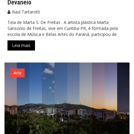
Devaneio
Raul Tartarotti
Tela de Marta S. De Freitas . A artista plástica Marta
Sansonio de Freitas, vive em Curitiba-PR, é formada pela
escola de Música e Belas Artes do Paraná, participou de
Leia mais
Arte