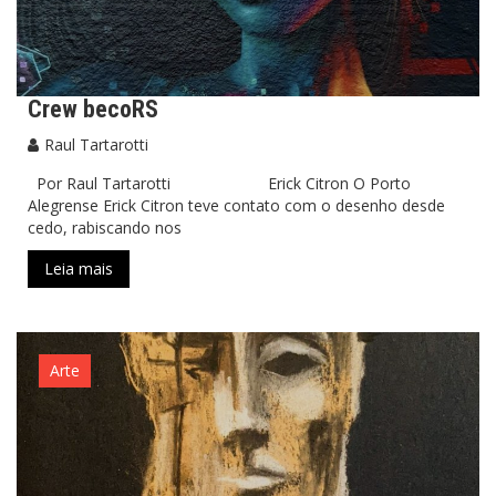
Crew becoRS
Raul Tartarotti
Por Raul Tartarotti Erick Citron O Porto
Alegrense Erick Citron teve contato com o desenho desde
cedo, rabiscando nos
Leia mais
Arte