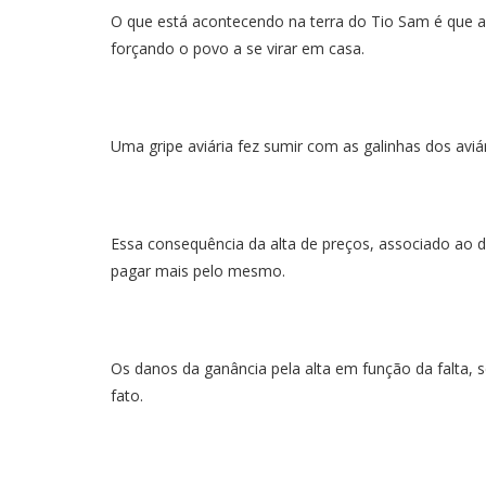
O que está acontecendo na terra do Tio Sam é que 
forçando o povo a se virar em casa.
Uma gripe aviária fez sumir com as galinhas dos aviár
Essa consequência da alta de preços, associado ao 
pagar mais pelo mesmo.
Os danos da ganância pela alta em função da falta, 
fato.