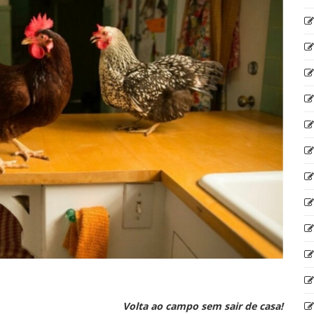
Volta ao campo sem sair de casa!