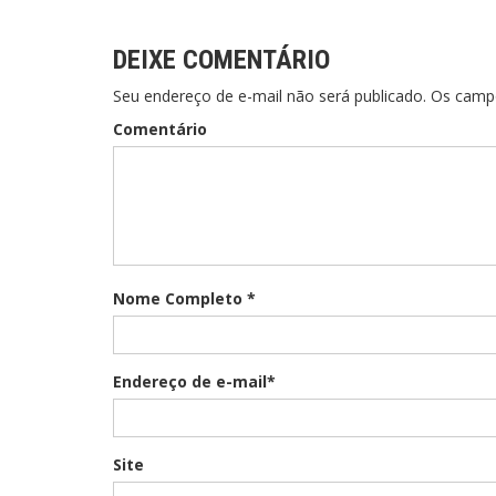
Post
DEIXE COMENTÁRIO
Seu endereço de e-mail não será publicado. Os cam
Comentário
Nome Completo *
Endereço de e-mail*
Site