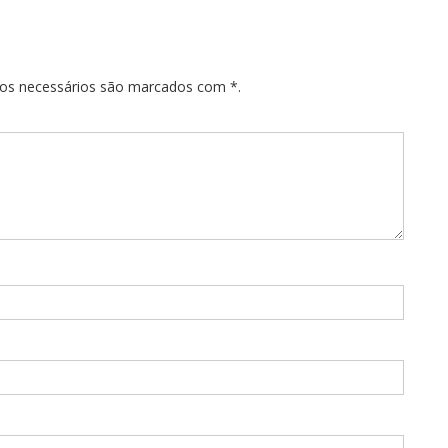
pos necessários são marcados com *.