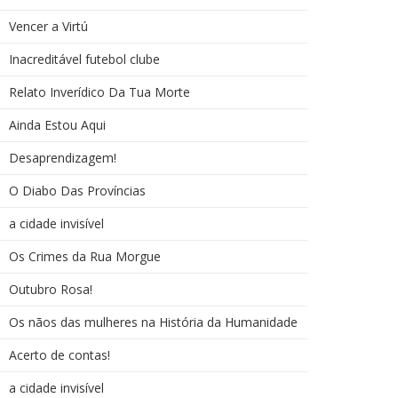
Vencer a Virtú
Inacreditável futebol clube
Relato Inverídico Da Tua Morte
Ainda Estou Aqui
Desaprendizagem!
O Diabo Das Províncias
a cidade invisível
Os Crimes da Rua Morgue
Outubro Rosa!
Os nãos das mulheres na História da Humanidade
Acerto de contas!
a cidade invisível