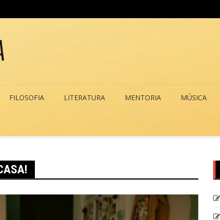
Vencer
FILOSOFIA
LITERATURA
MENTORIA
MÚSICA
CASA!