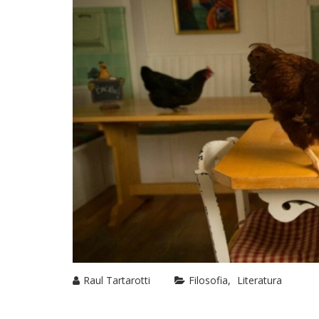
Raul Tartarotti
Filosofia
Literatura