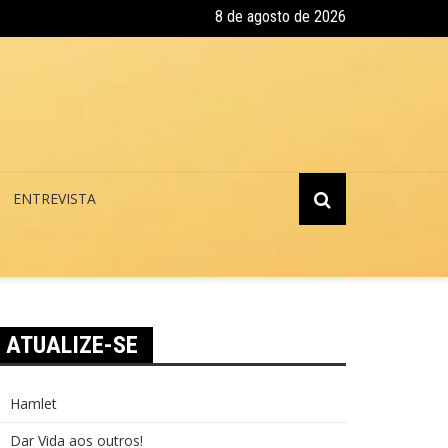
8 de agosto de 2026
 a Virtú
ENTREVISTA
ATUALIZE-SE
Hamlet
Dar Vida aos outros!